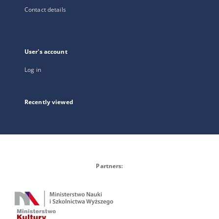
Contact details
User's account
Log in
Recently viewed
Partners: