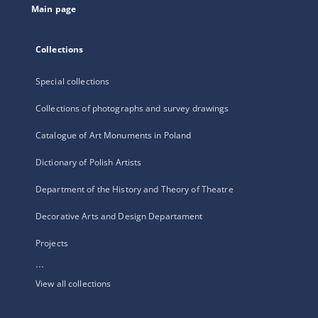
Main page
Collections
Special collections
Collections of photographs and survey drawings
Catalogue of Art Monuments in Poland
Dictionary of Polish Artists
Department of the History and Theory of Theatre
Decorative Arts and Design Departament
Projects
...
View all collections