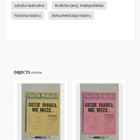
sztuka teatralna
Kraków (woj. małopolskie)
historia teatru
dokumentacja teatru
OBJECTS
similar