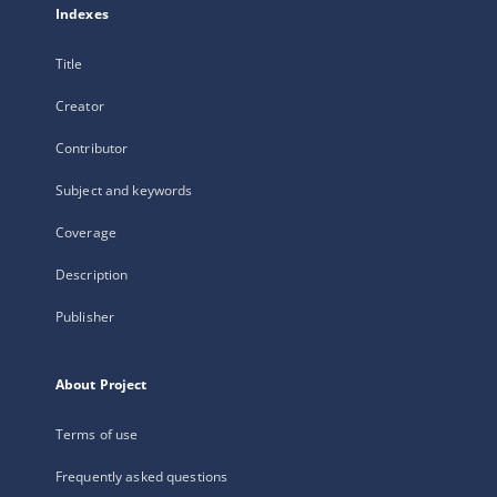
Indexes
Title
Creator
Contributor
Subject and keywords
Coverage
Description
Publisher
About Project
Terms of use
Frequently asked questions