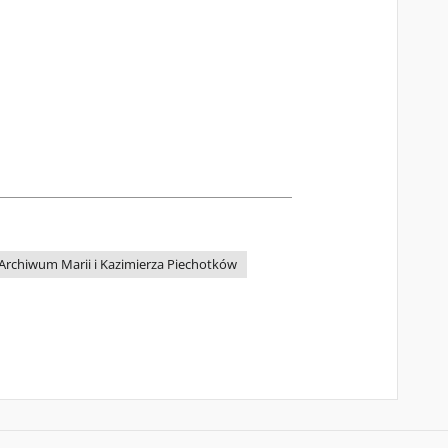
Archiwum Marii i Kazimierza Piechotków