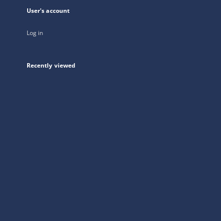
User's account
Log in
Recently viewed