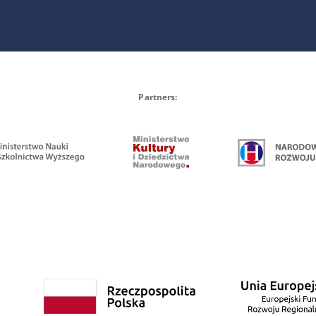
Partners: