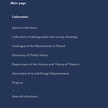
Main page
Collections
Special collections
Collections of photographs and survey drawings
Catalogue of Art Monuments in Poland
Dictionary of Polish Artists
Department of the History and Theory of Theatre
Decorative Arts and Design Departament
Projects
...
View all collections