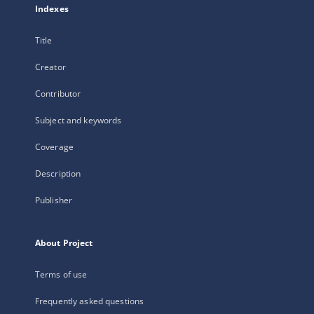
Indexes
Title
Creator
Contributor
Subject and keywords
Coverage
Description
Publisher
About Project
Terms of use
Frequently asked questions