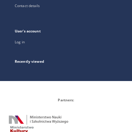
Contact details
User's account
Log in
Recently viewed
Partners: