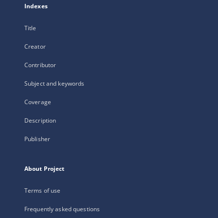
Indexes
Title
Creator
Contributor
Subject and keywords
Coverage
Description
Publisher
About Project
Terms of use
Frequently asked questions