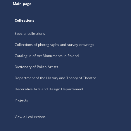
Main page
Collections
Special collections
Collections of photographs and survey drawings
Catalogue of Art Monuments in Poland
Dictionary of Polish Artists
Department of the History and Theory of Theatre
Decorative Arts and Design Departament
Projects
...
View all collections