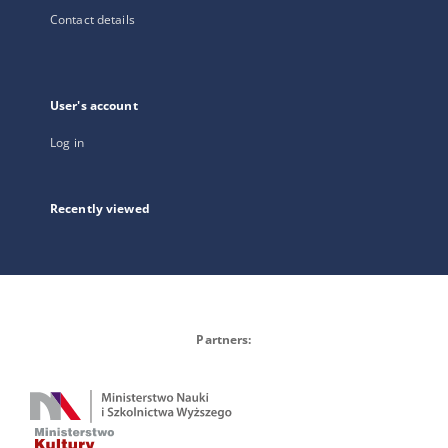
Contact details
User's account
Log in
Recently viewed
Partners: