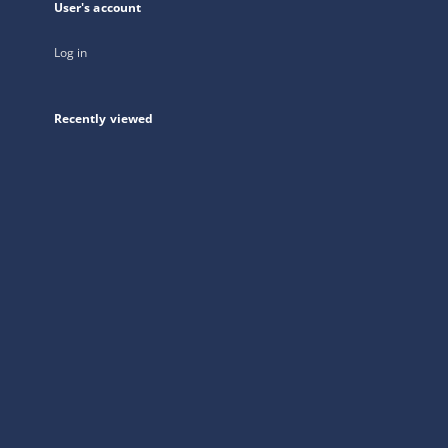
User's account
Log in
Recently viewed