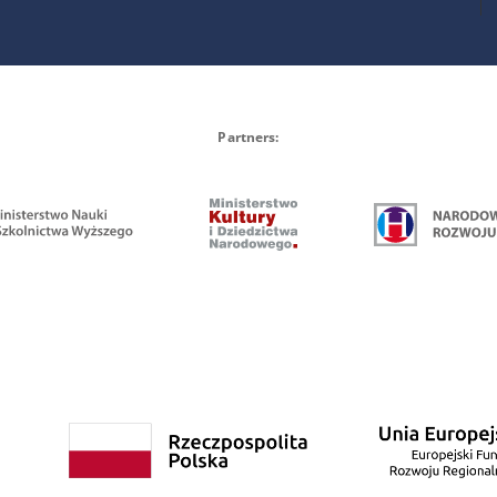
Partners: