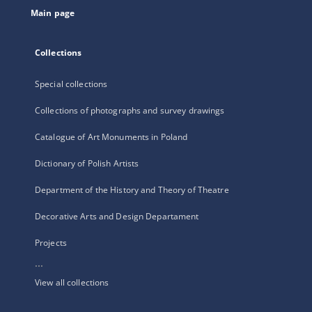
Main page
Collections
Special collections
Collections of photographs and survey drawings
Catalogue of Art Monuments in Poland
Dictionary of Polish Artists
Department of the History and Theory of Theatre
Decorative Arts and Design Departament
Projects
...
View all collections