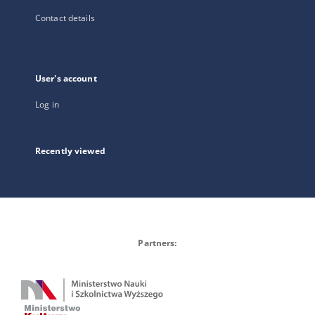
Contact details
User's account
Log in
Recently viewed
Partners: