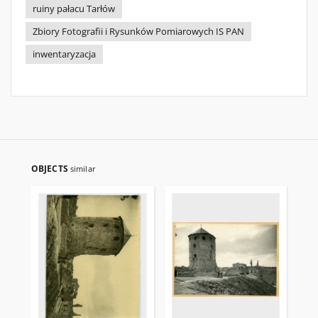
ruiny pałacu Tarłów
Zbiory Fotografii i Rysunków Pomiarowych IS PAN
inwentaryzacja
OBJECTS
similar