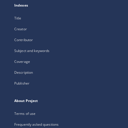
Indexes
Title
Creator
Contributor
Subject and keywords
Coverage
Description
Publisher
About Project
Terms of use
Frequently asked questions