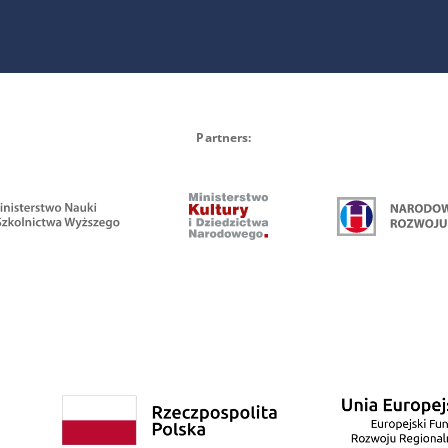
Partners: