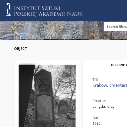
OBJECT
DESCRIPT
Title:
Kraków, cmentarz
Creator:
Langda, Jerzy
Date:
1985