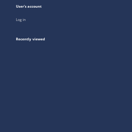
User's account
Log in
Recently viewed